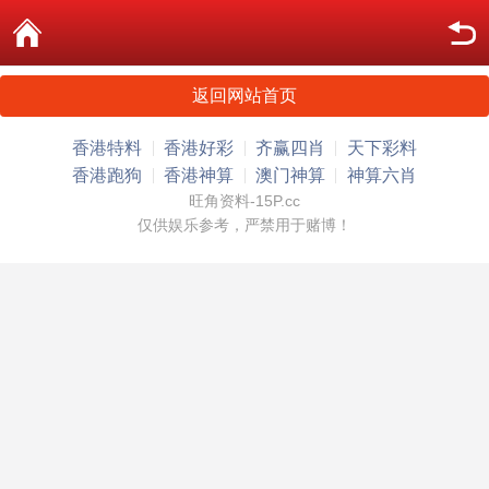
返回网站首页
香港特料
香港好彩
齐赢四肖
天下彩料
香港跑狗
香港神算
澳门神算
神算六肖
旺角资料-15P.cc
仅供娱乐参考，严禁用于赌博！