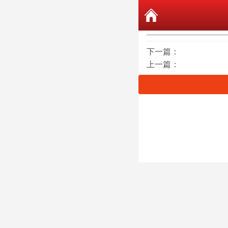
下一篇：
上一篇：