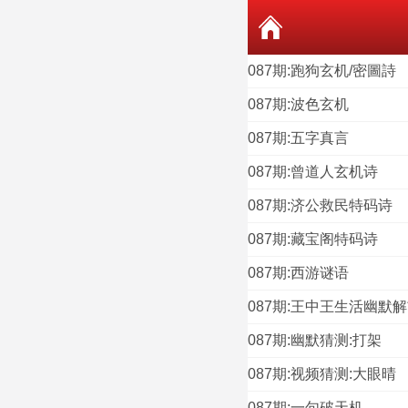
087期:跑狗玄机/密圖詩
087期:波色玄机
087期:五字真言
087期:曾道人玄机诗
087期:济公救民特码诗
087期:藏宝阁特码诗
087期:西游谜语
087期:王中王生活幽默
087期:幽默猜测:打架
087期:视频猜测:大眼晴
087期:一句破天机