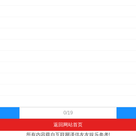
0/19
返回网站首页
所有内容载自互联网谨供友友娱乐参考!