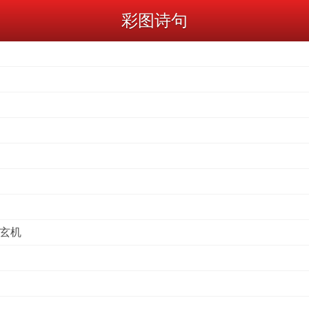
彩图诗句
解玄机