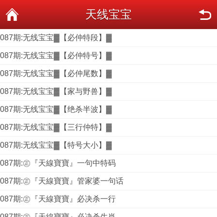
天线宝宝
087期:无线宝宝▓【必仲特段】▓
087期:无线宝宝▓【必仲特号】▓
087期:无线宝宝▓【必仲尾数】▓
087期:无线宝宝▓【家与野兽】▓
087期:无线宝宝▓【绝杀半波】▓
087期:无线宝宝▓【三行仲特】▓
087期:无线宝宝▓【特号大小】▓
087期:㊣『天線寶寶』一句中特码
087期:㊣『天線寶寶』管家婆一句话
087期:㊣『天線寶寶』必决杀一行
087期:㊣『天線寶寶』必决杀生肖