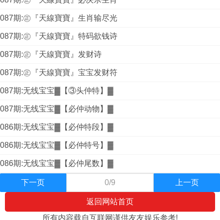
087期:㊣『天線寶寶』生肖输尽光
087期:㊣『天線寶寶』特码欲钱诗
087期:㊣『天線寶寶』发财诗
087期:㊣『天線寶寶』宝宝发财符
087期:无线宝宝▓【③头仲特】▓
087期:无线宝宝▓【必仲动物】▓
086期:无线宝宝▓【必仲特段】▓
086期:无线宝宝▓【必仲特号】▓
086期:无线宝宝▓【必仲尾数】▓
下一页
0/9
上一页
返回网站首页
所有内容载自互联网谨供友友娱乐参考!