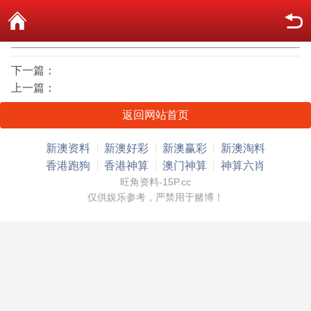
下一篇：
上一篇：
返回网站首页
新澳资料
新澳好彩
新澳赢彩
新澳淘料
香港跑狗
香港神算
澳门神算
神算六肖
旺角资料-15P.cc
仅供娱乐参考，严禁用于赌博！