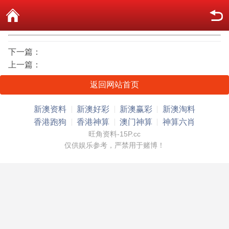
下一篇：
上一篇：
返回网站首页
新澳资料
新澳好彩
新澳赢彩
新澳淘料
香港跑狗
香港神算
澳门神算
神算六肖
旺角资料-15P.cc
仅供娱乐参考，严禁用于赌博！